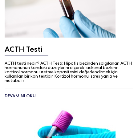
ACTH Testi
ACTH testi nedir? ACTH Testi; Hipofiz bezinden salgılanan ACTH
hormonunun kandaki düzeylerini ölçerek, adrenal bezlerin
kortizol hormonu üretme kapasitesini değerlendirmek için
kullanılan bir kan testidir. Kortizol hormonu, stres yanıtı ve
metaboliz..
DEVAMINI OKU