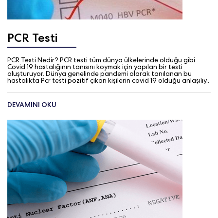
PCR Testi
PCR Testi Nedir? PCR testi tüm dünya ülkelerinde olduğu gibi
Covid 19 hastalığının tanısını koymak için yapılan bir testi
oluşturuyor. Dünya genelinde pandemi olarak tanılanan bu
hastalıkta Pcr testi pozitif çıkan kişilerin covid 19 olduğu anlaşılıy..
DEVAMINI OKU