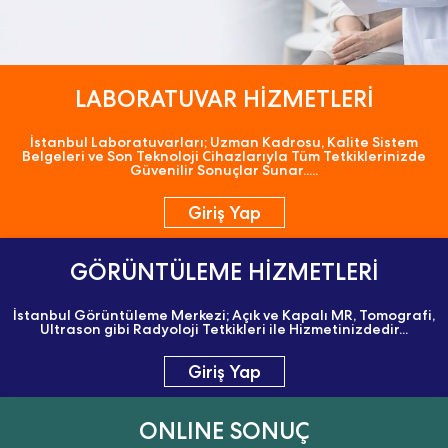
LABORATUVAR HİZMETLERİ
İstanbul Laboratuvarları; Uzman Kadrosu, Kalite Sistem
Belgeleri ve Son Teknoloji Cihazlarıyla Tüm Tetkiklerinizde
Güvenilir Sonuçlar Sunar.....
Giriş Yap
GÖRÜNTÜLEME HİZMETLERİ
İstanbul Görüntüleme Merkezi; Açık ve Kapalı MR, Tomografi,
Ultrason gibi Radyoloji Tetkikleri ile Hizmetinizdedir...
Giriş Yap
ONLINE SONUÇ