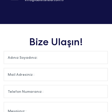
Bize Ulaşın!