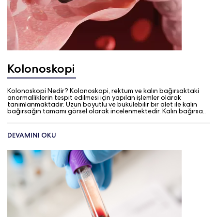
Kolonoskopi
Kolonoskopi Nedir? Kolonoskopi, rektum ve kalın bağırsaktaki
anormalliklerin tespit edilmesi için yapılan işlemler olarak
tanımlanmaktadır. Uzun boyutlu ve bükülebilir bir alet ile kalın
bağırsağın tamamı görsel olarak incelenmektedir. Kalın bağırsa..
DEVAMINI OKU