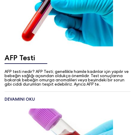
AFP Testi
AFP testi nedir? AFP Testi; genellikle hamile kadınlar için yapılır ve
bebeğin sağlığı açısından oldukça önemlidir. Test sonuçlarına
bakarak bebeğin omurga anomalileri veya beyindeki bir sorun
gibi ciddi durumları tespit edebiliriz. Ayrıca AFP te..
DEVAMINI OKU