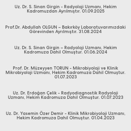
Uz. Dr. S. Sinan Girgin - Radyoloji Uzmanı, Hekim
Kadromuzdan Ayrılmıştır. 01.09.2025
Prof.Dr. Abdullah OLGUN – Bakırköy Laboratuvarımızdaki
Görevinden Ayrılmıştır. 31.08.2024
Uz. Dr. S. Sinan Girgin – Radyoloji Uzmanı, Hekim
Kadromuza Dahil Olmuştur. 01.06.2024
Prof. Dr. Müzeyyen TORUN - Mikrobiyoloji ve Klinik
Mikrobiyoloji Uzmanı, Hekim Kadromuza Dahil Olmuştur.
01.07.2023
Uz. Dr. Erdoğan Çelik - Radyodiagnostik Radyoloji
Uzmanı, Hekim Kadromuza Dahil Olmuştur. 01.07.2023
Uz. Dr. Yasemin Özer Demir - Klinik Mikrobiyoloji Uzmanı,
Hekim Kadromuza Dahil Olmuştur. 01.04.2023