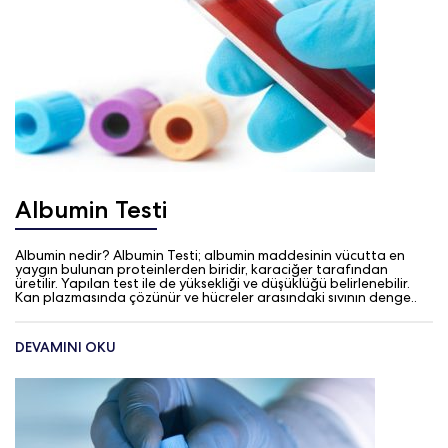
Albumin Testi
Albumin nedir? Albumin Testi; albumin maddesinin vücutta en
yaygın bulunan proteinlerden biridir, karaciğer tarafından
üretilir. Yapılan test ile de yüksekliği ve düşüklüğü belirlenebilir.
Kan plazmasında çözünür ve hücreler arasındaki sıvının denge..
DEVAMINI OKU