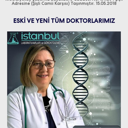
Adresine (Şişli Camii Karşısı) Taşınmıştır. 15.05.2018
ESKİ VE YENİ TÜM DOKTORLARIMIZ