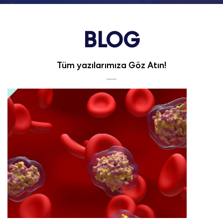
BLOG
Tüm yazılarımıza Göz Atın!