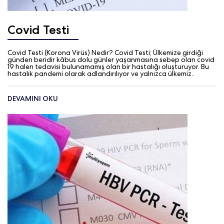
Covid Testi
Covid Testi (Korona Virüs) Nedir? Covid Testi; Ülkemize girdiği
günden beridir kâbus dolu günler yaşanmasına sebep olan covid
19 halen tedavisi bulunamamış olan bir hastalığı oluşturuyor. Bu
hastalık pandemi olarak adlandırılıyor ve yalnızca ülkemiz..
DEVAMINI OKU