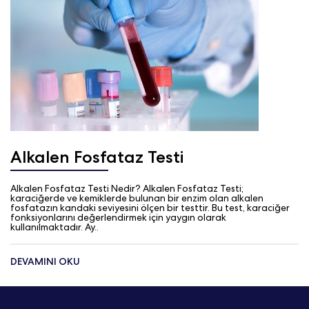
Alkalen Fosfataz Testi
Alkalen Fosfataz Testi Nedir? Alkalen Fosfataz Testi;
karaciğerde ve kemiklerde bulunan bir enzim olan alkalen
fosfatazın kandaki seviyesini ölçen bir testtir. Bu test, karaciğer
fonksiyonlarını değerlendirmek için yaygın olarak
kullanılmaktadır. Ay..
DEVAMINI OKU