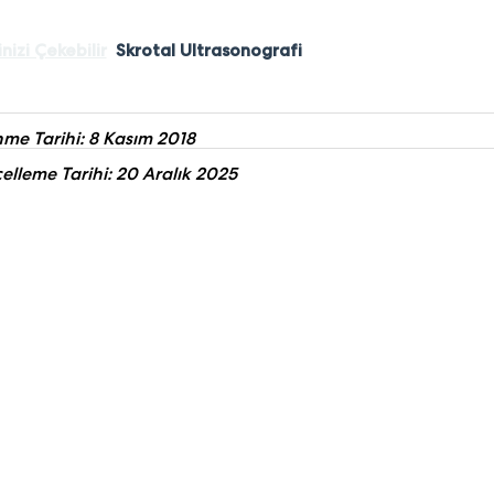
inizi Çekebilir
Skrotal Ultrasonografi
me Tarihi: 8 Kasım 2018
lleme Tarihi: 20 Aralık 2025