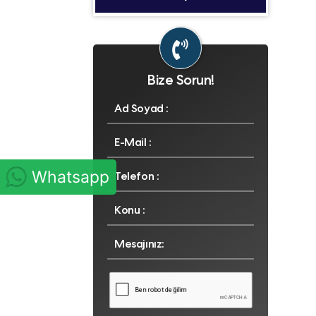
Bize Sorun!
Whatsapp