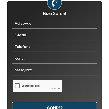
Bize Sorun!