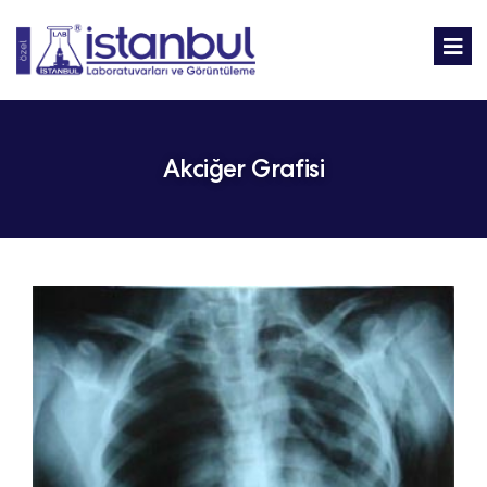
Akciğer Grafisi