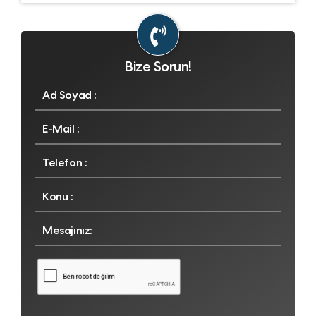
Bize Sorun!