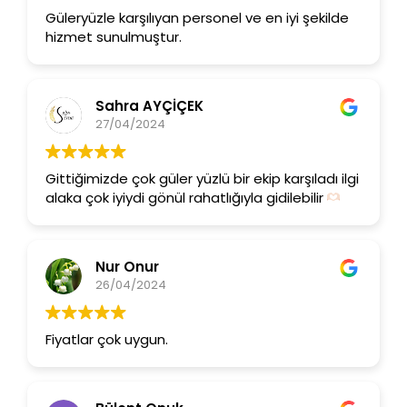
Güleryüzle karşılıyan personel ve en iyi şekilde
hizmet sunulmuştur.
Sahra AYÇİÇEK
27/04/2024
Gittiğimizde çok güler yüzlü bir ekip karşıladı ilgi
alaka çok iyiydi gönül rahatlığıyla gidilebilir
Nur Onur
26/04/2024
Fiyatlar çok uygun.