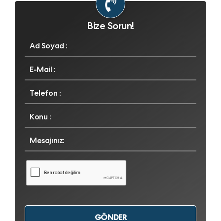
Bize Sorun!