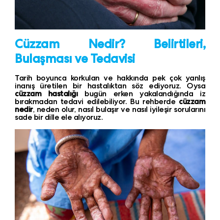
Cüzzam Nedir? Belirtileri,
Bulaşması ve Tedavisi
Tarih boyunca korkulan ve hakkında pek çok yanlış
inanış üretilen bir hastalıktan söz ediyoruz. Oysa
cüzzam hastalığı
bugün erken yakalandığında iz
bırakmadan tedavi edilebiliyor. Bu rehberde
cüzzam
nedir
, neden olur, nasıl bulaşır ve nasıl iyileşir sorularını
sade bir dille ele alıyoruz.