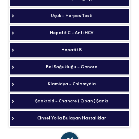
Uçuk – Herpes Testi
Hepatit C – Anti HCV
Hepatit B
Bel Soğukluğu – Gonore
Klamidya – Chlamydia
Şankroid – Chancre ( Çıban ) Şankr
Cinsel Yolla Bulaşan Hastalıklar