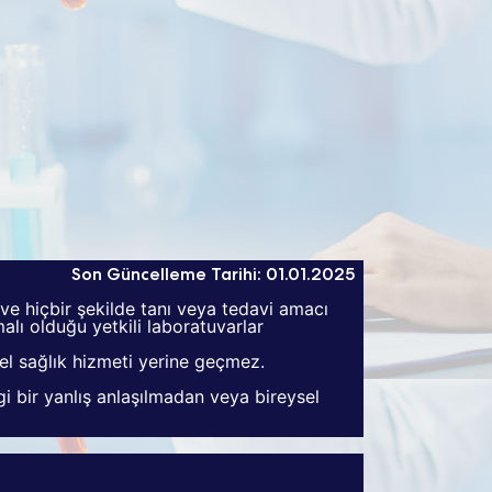
Son Güncelleme Tarihi: 01.01.2025
 ve hiçbir şekilde tanı veya tedavi amacı
lı olduğu yetkili laboratuvarlar
zel sağlık hizmeti yerine geçmez.
 bir yanlış anlaşılmadan veya bireysel