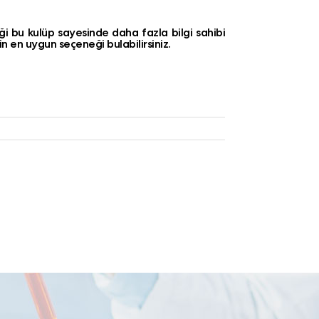
eği bu kulüp sayesinde daha fazla bilgi sahibi
in en uygun seçeneği bulabilirsiniz.