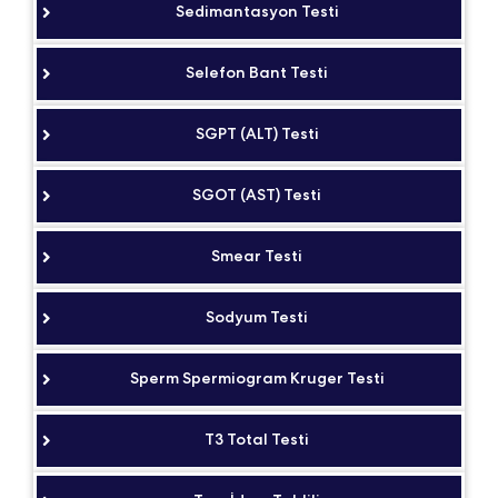
Sedimantasyon Testi
Selefon Bant Testi
SGPT (ALT) Testi
SGOT (AST) Testi
Smear Testi
Sodyum Testi
Sperm Spermiogram Kruger Testi
T3 Total Testi