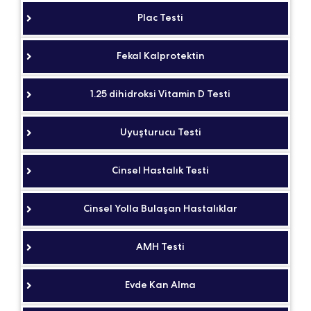
Plac Testi
Fekal Kalprotektin
1.25 dihidroksi Vitamin D Testi
Uyuşturucu Testi
Cinsel Hastalık Testi
Cinsel Yolla Bulaşan Hastalıklar
AMH Testi
Evde Kan Alma