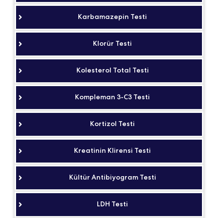
Karbamazepin Testi
Klorür Testi
Kolesterol Total Testi
Kompleman 3-C3 Testi
Kortizol Testi
Kreatinin Klirensi Testi
Kültür Antibiyogram Testi
LDH Testi