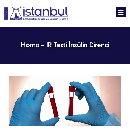
Homa – IR Testi İnsülin Direnci