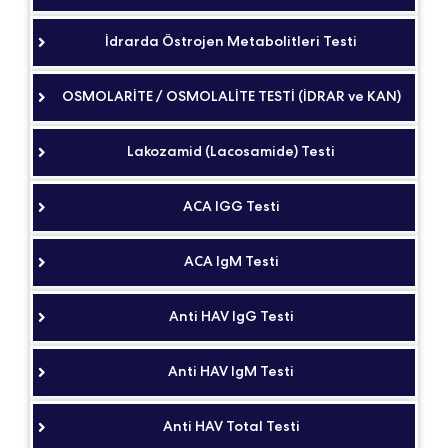
İdrarda Östrojen Metabolitleri Testi
OSMOLARİTE / OSMOLALİTE TESTİ (İDRAR ve KAN)
Lakozamid (Lacosamide) Testi
ACA IGG Testi
ACA IgM Testi
Anti HAV IgG Testi
Anti HAV IgM Testi
Anti HAV Total Testi