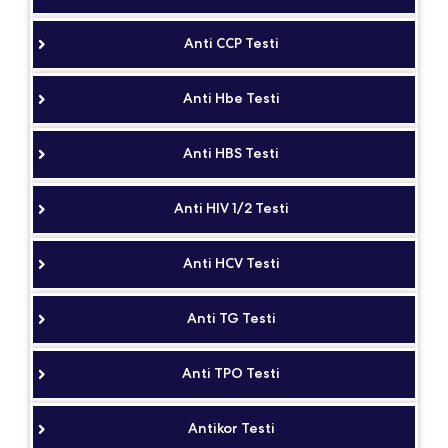
Anti CCP Testi
Anti Hbe Testi
Anti HBS Testi
Anti HIV 1/2 Testi
Anti HCV Testi
Anti TG Testi
Anti TPO Testi
Antikor Testi