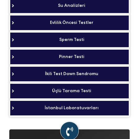
Su Analizleri
Evlilik Öncesi Testler
Sperm Testi
Pinner Testi
İkili Test Down Sendromu
Üçlü Tarama Testi
İstanbul Laboratuvarları