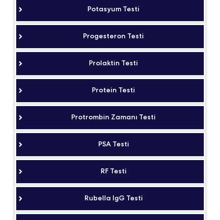
Potasyum Testi
Progesteron Testi
Prolaktin Testi
Protein Testi
Protrombin Zamanı Testi
PSA Testi
RF Testi
Rubella IgG Testi