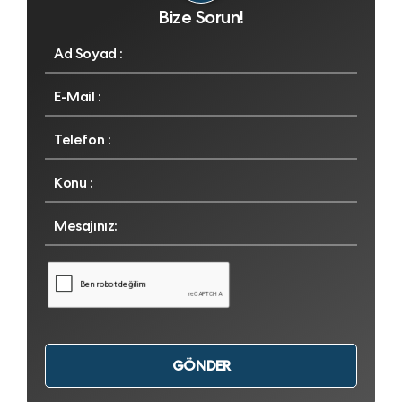
Bize Sorun!