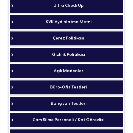
Ultra Check Up
KVK Aydınlatma Metni
Çerez Politikası
Gizlilik Politikası
Açık Madenler
Büro-Ofis Testleri
Bahçıvan Testleri
Cam Silme Personeli / Kat Görevlisi