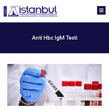
Anti Hbc IgM Testi