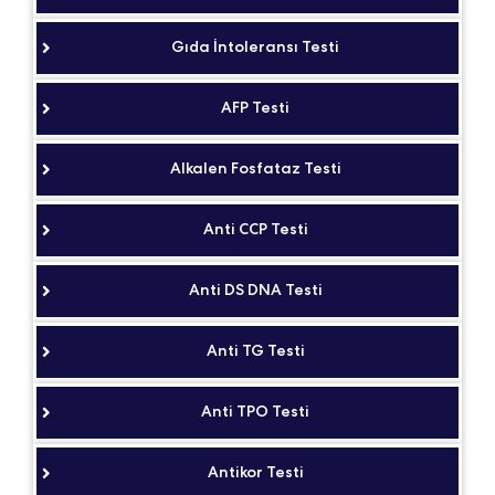
Gıda İntoleransı Testi
AFP Testi
Alkalen Fosfataz Testi
Anti CCP Testi
Anti DS DNA Testi
Anti TG Testi
Anti TPO Testi
Antikor Testi