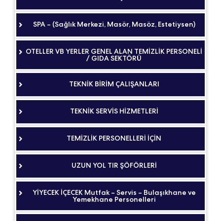
SPA – (Sağlık Merkezi, Masör, Masöz, Estetiysen)
OTELLER VB YERLER GENEL ALAN TEMİZLİK PERSONELİ
/ GIDA SEKTÖRÜ
TEKNİK BİRİM ÇALIŞANLARI
TEKNİK SERVİS HİZMETLERİ
TEMİZLİK PERSONELLERİ İÇİN
UZUN YOL TIR ŞÖFÖRLERİ
YİYECEK İÇECEK Mutfak – Servis – Bulaşıkhane ve
Yemekhane Personelleri