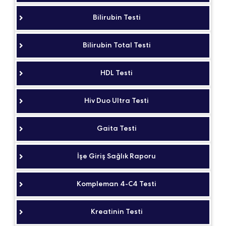
Bilirubin Testi
Bilirubin Total Testi
HDL Testi
Hiv Duo Ultra Testi
Gaita Testi
İşe Giriş Sağlık Raporu
Kompleman 4-C4 Testi
Kreatinin Testi