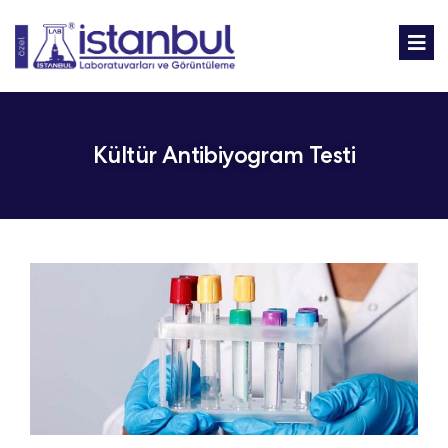
Kültür Antibiyogram Testi