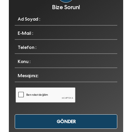
Bize Sorun!