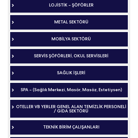
LOJİSTİK – ŞÖFÖRLER
METAL SEKTÖRÜ
MOBİLYA SEKTÖRÜ
SERVİS ŞÖFÖRLERİ, OKUL SERVİSLERİ
SAĞLIK İŞLERİ
SPA – (Sağlık Merkezi, Masör, Masöz, Estetiysen)
OTELLER VB YERLER GENEL ALAN TEMİZLİK PERSONELİ
/ GIDA SEKTÖRÜ
TEKNİK BİRİM ÇALIŞANLARI