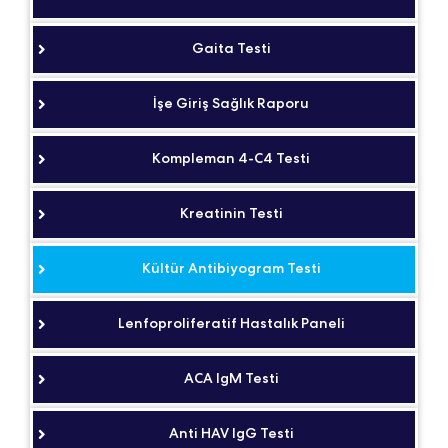
Gaita Testi
İşe Giriş Sağlık Raporu
Kompleman 4-C4 Testi
Kreatinin Testi
Kültür Antibiyogram Testi
Lenfoproliferatif Hastalık Paneli
ACA IgM Testi
Anti HAV IgG Testi