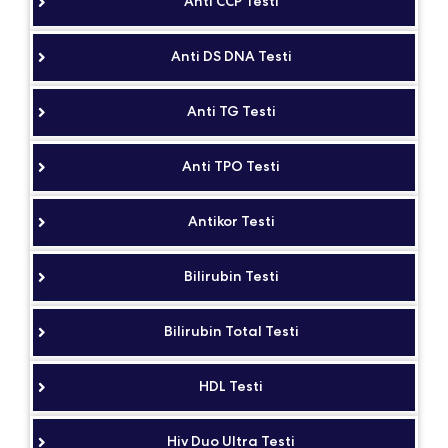
Anti CCP Testi
Anti DS DNA Testi
Anti TG Testi
Anti TPO Testi
Antikor Testi
Bilirubin Testi
Bilirubin Total Testi
HDL Testi
Hiv Duo Ultra Testi