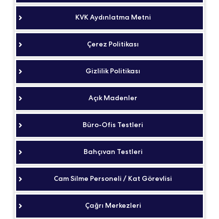
KVK Aydınlatma Metni
Çerez Politikası
Gizlilik Politikası
Açık Madenler
Büro-Ofis Testleri
Bahçıvan Testleri
Cam Silme Personeli / Kat Görevlisi
Çağrı Merkezleri