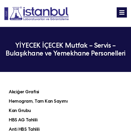
YİYECEK İÇECEK Mutfak – Servis –
Bulaşıkhane ve Yemekhane Personelleri
Akciğer Grafisi
Hemogram, Tam Kan Sayımı
Kan Grubu
HBS AG Tahlili
Anti HBS Tahlili