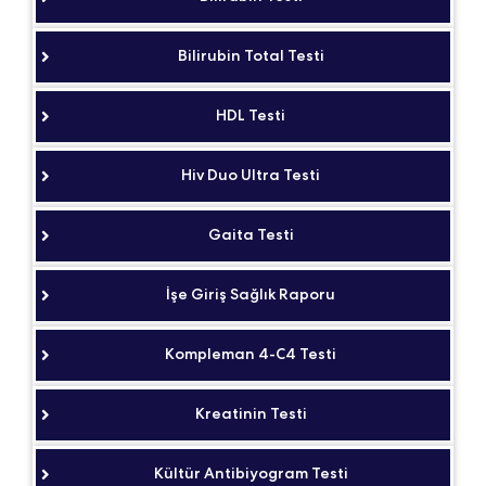
Bilirubin Total Testi
HDL Testi
Hiv Duo Ultra Testi
Gaita Testi
İşe Giriş Sağlık Raporu
Kompleman 4-C4 Testi
Kreatinin Testi
Kültür Antibiyogram Testi