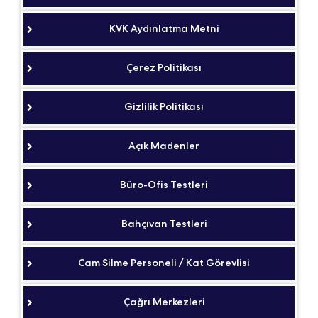
KVK Aydınlatma Metni
Çerez Politikası
Gizlilik Politikası
Açık Madenler
Büro-Ofis Testleri
Bahçıvan Testleri
Cam Silme Personeli / Kat Görevlisi
Çağrı Merkezleri