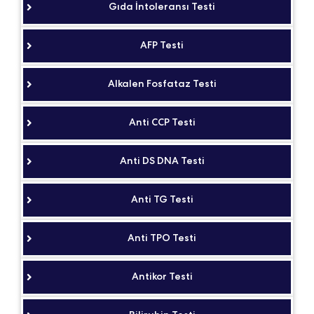
Gıda İntoleransı Testi
AFP Testi
Alkalen Fosfataz Testi
Anti CCP Testi
Anti DS DNA Testi
Anti TG Testi
Anti TPO Testi
Antikor Testi