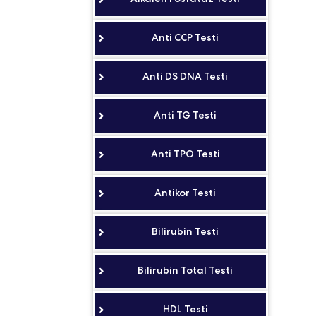
Anti CCP Testi
Anti DS DNA Testi
Anti TG Testi
Anti TPO Testi
Antikor Testi
Bilirubin Testi
Bilirubin Total Testi
HDL Testi