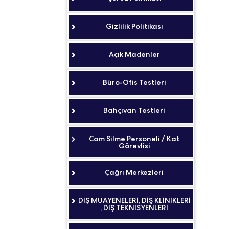
Gizlilik Politikası
Açık Madenler
Büro-Ofis Testleri
Bahçıvan Testleri
Cam Silme Personeli / Kat
Görevlisi
Çağrı Merkezleri
DİŞ MUAYENELERİ, DİŞ KLİNİKLERİ
, DİŞ TEKNİSYENLERİ