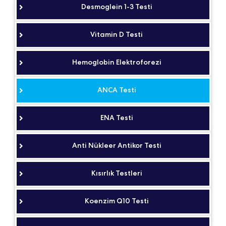
Desmoglein 1-3 Testi
Vitamin D Testi
Hemoglobin Elektroforezi
ANCA Testi
ENA Testi
Anti Nükleer Antikor Testi
Kısırlık Testleri
Koenzim Q10 Testi