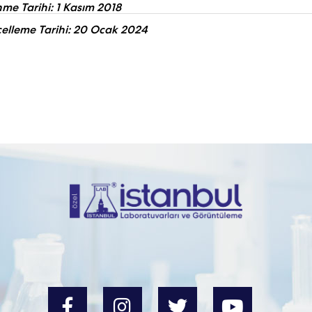
me Tarihi: 1 Kasım 2018
elleme Tarihi: 20 Ocak 2024