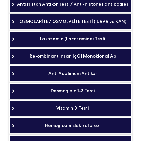
Anti Histon Antikor Testi / Anti-histones antibodies
OSMOLARİTE / OSMOLALİTE TESTİ (İDRAR ve KAN)
Lakozamid (Lacosamide) Testi
Rekombinant İnsan IgG1 Monoklonal Ab
Anti Adalimum Antikor
Desmoglein 1-3 Testi
Vitamin D Testi
Hemoglobin Elektroforezi