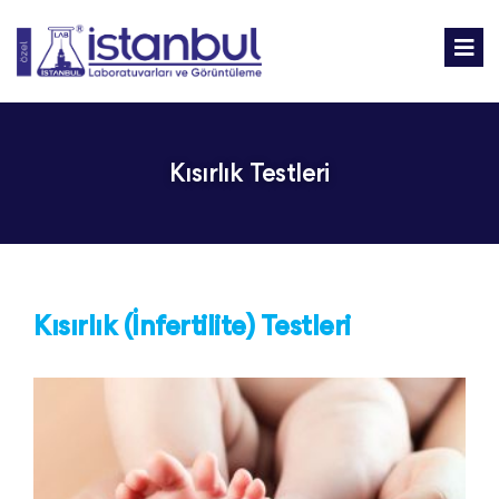
Kısırlık Testleri
Kısırlık (İnfertilite) Testleri