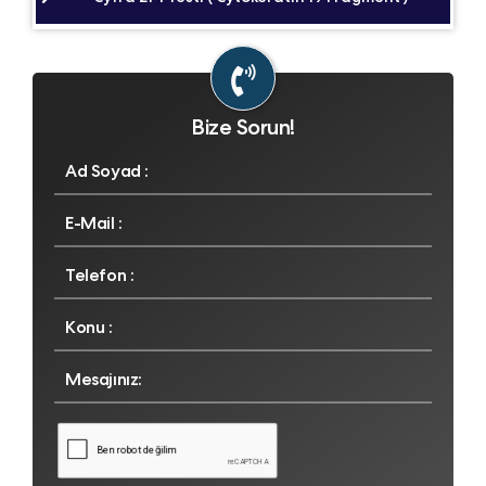
Bize Sorun!