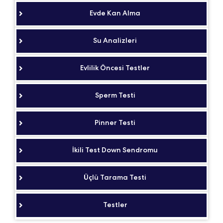
Evde Kan Alma
Su Analizleri
Evlilik Öncesi Testler
Sperm Testi
Pinner Testi
İkili Test Down Sendromu
Üçlü Tarama Testi
Testler