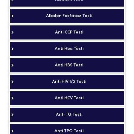
Alkalen Fosfataz Testi
Anti CCP Testi
Anti Hbe Testi
Anti HBS Testi
Anti HIV 1/2 Testi
Anti HCV Testi
Anti TG Testi
Anti TPO Testi