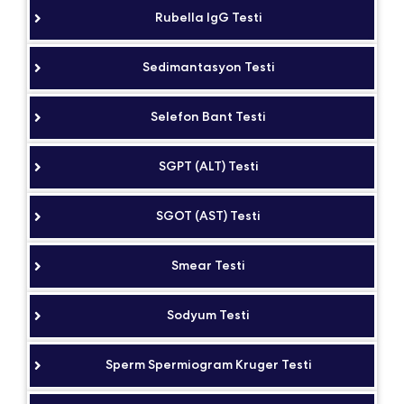
Rubella IgG Testi
Sedimantasyon Testi
Selefon Bant Testi
SGPT (ALT) Testi
SGOT (AST) Testi
Smear Testi
Sodyum Testi
Sperm Spermiogram Kruger Testi