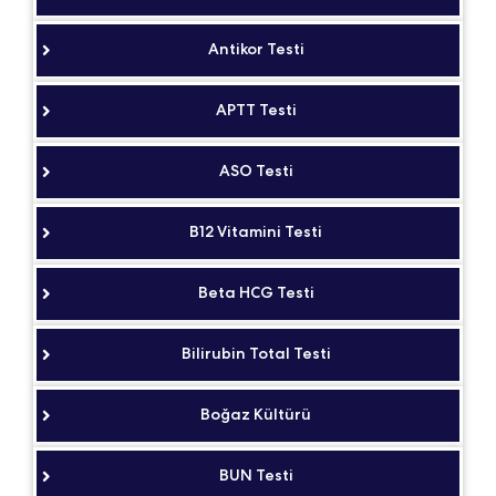
Antikor Testi
APTT Testi
ASO Testi
B12 Vitamini Testi
Beta HCG Testi
Bilirubin Total Testi
Boğaz Kültürü
BUN Testi