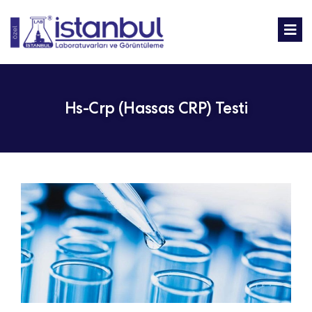
Hs-Crp (Hassas CRP) Testi