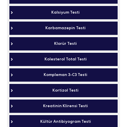
Kalsiyum Testi
Karbamazepin Testi
Klorür Testi
Kolesterol Total Testi
Kompleman 3-C3 Testi
Kortizol Testi
Kreatinin Klirensi Testi
Kültür Antibiyogram Testi