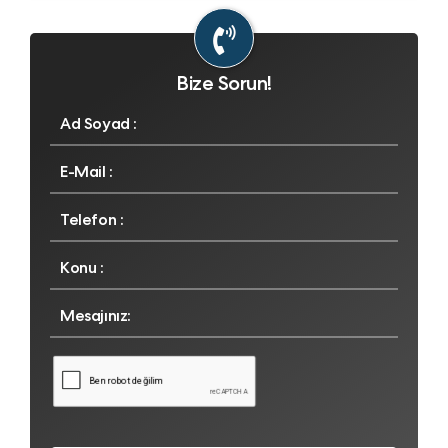
Bize Sorun!