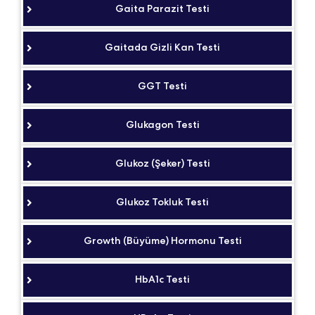
Gaita Parazit Testi
Gaitada Gizli Kan Testi
GGT Testi
Glukagon Testi
Glukoz (Şeker) Testi
Glukoz Tokluk Testi
Growth (Büyüme) Hormonu Testi
HbA1c Testi