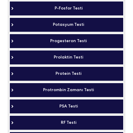
P-Fosfor Testi
Potasyum Testi
Progesteron Testi
Prolaktin Testi
Protein Testi
Protrombin Zamanı Testi
PSA Testi
RF Testi