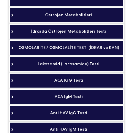
Östrojen Metabolitleri
İdrarda Östrojen Metabolitleri Testi
OSMOLARİTE / OSMOLALİTE TESTİ (İDRAR ve KAN)
Lakozamid (Lacosamide) Testi
ACA IGG Testi
ACA IgM Testi
Anti HAV IgG Testi
Anti HAV IgM Testi