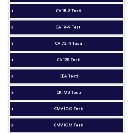
CA 15-3 Testi
CA 19-9 Testi
CA 72-4 Testi
CA 125 Testi
CEA Testi
CK-MB Testi
CMV İGG Testi
CMV IGM Testi