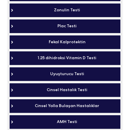
Zonulin Testi
Plac Testi
Fekal Kalprotektin
1.25 dihidroksi Vitamin D Testi
Uyuşturucu Testi
Cinsel Hastalık Testi
Cinsel Yolla Bulaşan Hastalıklar
AMH Testi