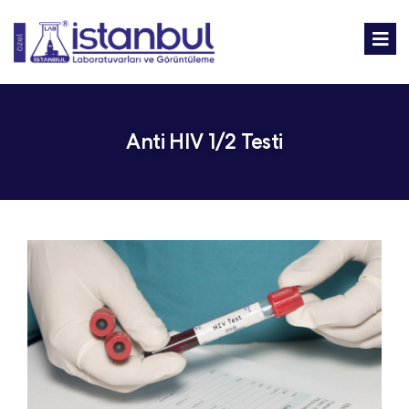
Anti HIV 1/2 Testi