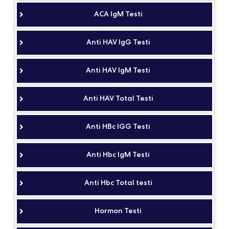
ACA IgM Testi
Anti HAV IgG Testi
Anti HAV IgM Testi
Anti HAV Total Testi
Anti HBc IGG Testi
Anti Hbc IgM Testi
Anti Hbc Total testi
Hormon Testi