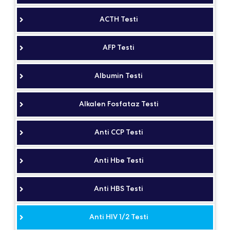
ACTH Testi
AFP Testi
Albumin Testi
Alkalen Fosfataz Testi
Anti CCP Testi
Anti Hbe Testi
Anti HBS Testi
Anti HIV 1/2 Testi