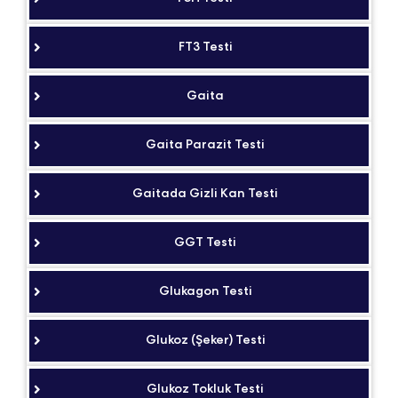
FT3 Testi
Gaita
Gaita Parazit Testi
Gaitada Gizli Kan Testi
GGT Testi
Glukagon Testi
Glukoz (Şeker) Testi
Glukoz Tokluk Testi