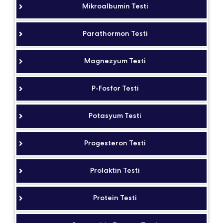
Mikroalbumin Testi
Parathormon Testi
Magnezyum Testi
P-Fosfor Testi
Potasyum Testi
Progesteron Testi
Prolaktin Testi
Protein Testi