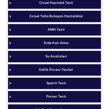
Cinsel Hastalık Testi
Cinsel Yolla Bulaşan Hastalıklar
AMH Testi
Evde Kan Alma
Su Analizleri
Evlilik Öncesi Testler
Sperm Testi
Pinner Testi