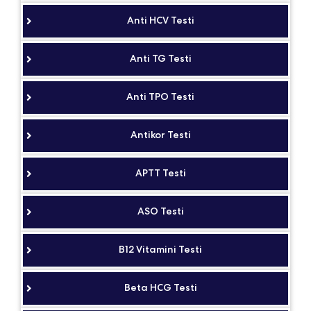
Anti HCV Testi
Anti TG Testi
Anti TPO Testi
Antikor Testi
APTT Testi
ASO Testi
B12 Vitamini Testi
Beta HCG Testi