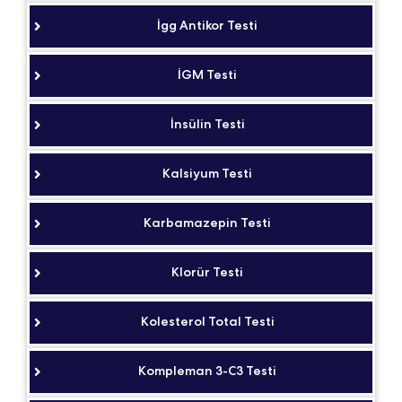
İgg Antikor Testi
İGM Testi
İnsülin Testi
Kalsiyum Testi
Karbamazepin Testi
Klorür Testi
Kolesterol Total Testi
Kompleman 3-C3 Testi