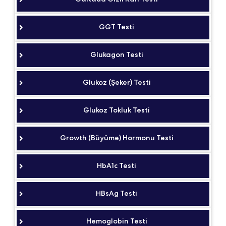
GGT Testi
Glukagon Testi
Glukoz (Şeker) Testi
Glukoz Tokluk Testi
Growth (Büyüme) Hormonu Testi
HbA1c Testi
HBsAg Testi
Hemoglobin Testi