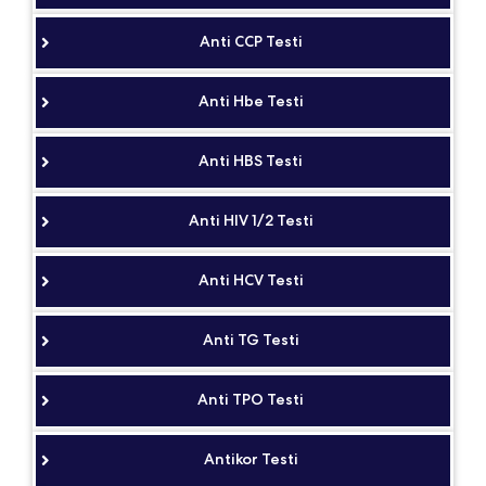
Anti CCP Testi
Anti Hbe Testi
Anti HBS Testi
Anti HIV 1/2 Testi
Anti HCV Testi
Anti TG Testi
Anti TPO Testi
Antikor Testi