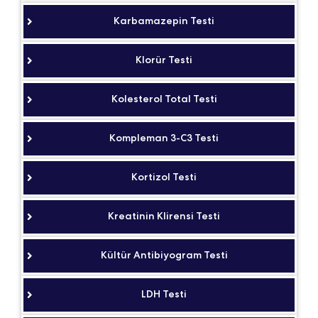
Karbamazepin Testi
Klorür Testi
Kolesterol Total Testi
Kompleman 3-C3 Testi
Kortizol Testi
Kreatinin Klirensi Testi
Kültür Antibiyogram Testi
LDH Testi