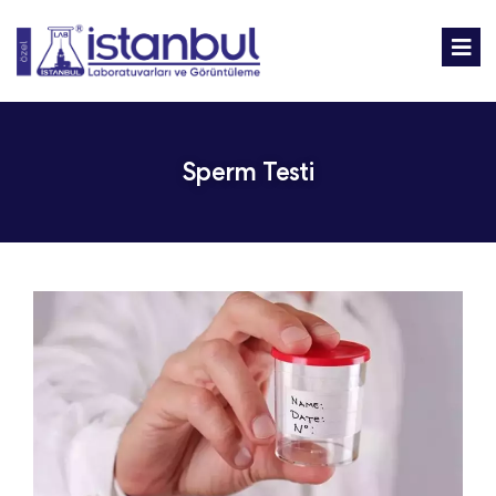
Sperm Testi