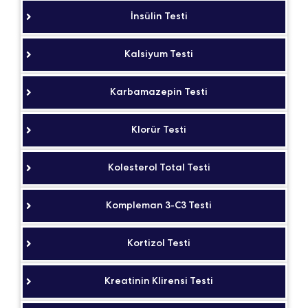
İnsülin Testi
Kalsiyum Testi
Karbamazepin Testi
Klorür Testi
Kolesterol Total Testi
Kompleman 3-C3 Testi
Kortizol Testi
Kreatinin Klirensi Testi