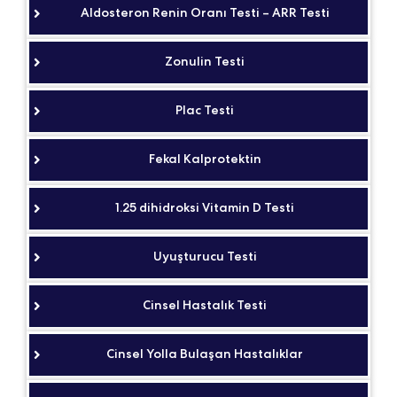
Aldosteron Renin Oranı Testi – ARR Testi
Zonulin Testi
Plac Testi
Fekal Kalprotektin
1.25 dihidroksi Vitamin D Testi
Uyuşturucu Testi
Cinsel Hastalık Testi
Cinsel Yolla Bulaşan Hastalıklar