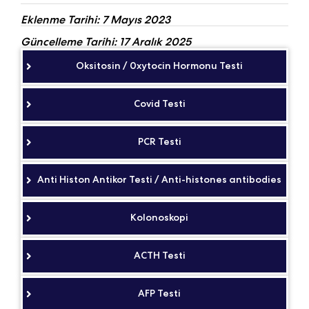
Eklenme Tarihi: 7 Mayıs 2023
Güncelleme Tarihi: 17 Aralık 2025
Oksitosin / 0xytocin Hormonu Testi
Covid Testi
PCR Testi
Anti Histon Antikor Testi / Anti-histones antibodies
Kolonoskopi
ACTH Testi
AFP Testi