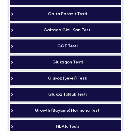
Gaita Parazit Testi
Gaitada Gizli Kan Testi
GGT Testi
Glukagon Testi
Glukoz (Şeker) Testi
Glukoz Tokluk Testi
Growth (Büyüme) Hormonu Testi
HbA1c Testi