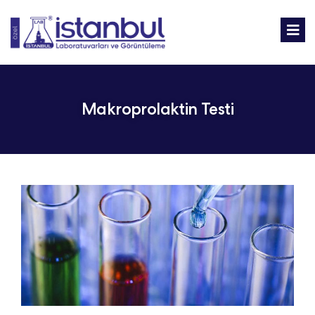
Makroprolaktin Testi