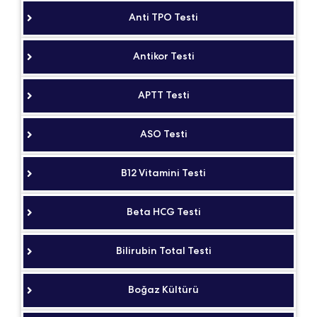
Anti TPO Testi
Antikor Testi
APTT Testi
ASO Testi
B12 Vitamini Testi
Beta HCG Testi
Bilirubin Total Testi
Boğaz Kültürü