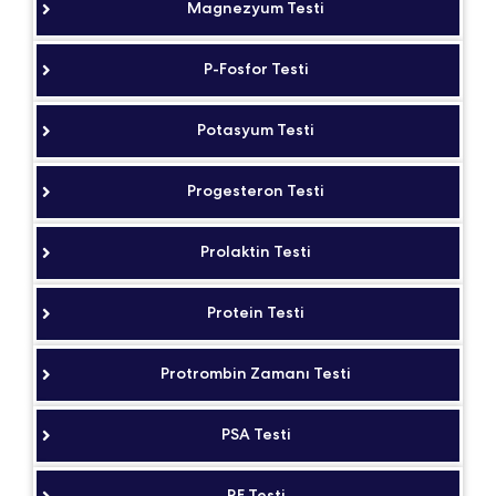
Magnezyum Testi
P-Fosfor Testi
Potasyum Testi
Progesteron Testi
Prolaktin Testi
Protein Testi
Protrombin Zamanı Testi
PSA Testi
RF Testi