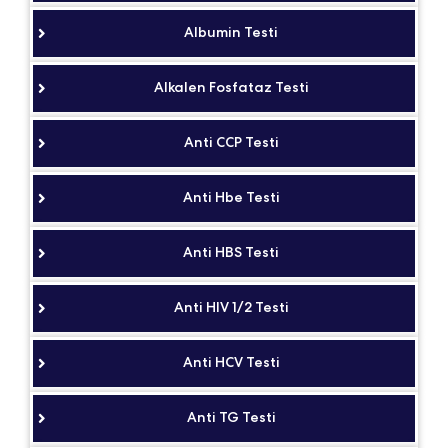
Albumin Testi
Alkalen Fosfataz Testi
Anti CCP Testi
Anti Hbe Testi
Anti HBS Testi
Anti HIV 1/2 Testi
Anti HCV Testi
Anti TG Testi