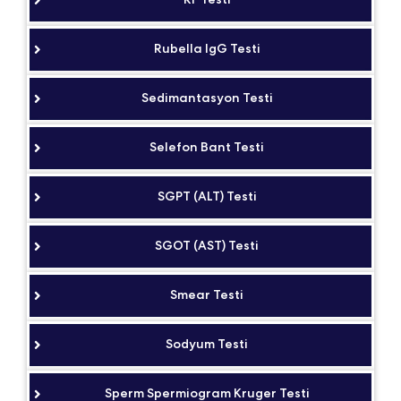
Rubella IgG Testi
Sedimantasyon Testi
Selefon Bant Testi
SGPT (ALT) Testi
SGOT (AST) Testi
Smear Testi
Sodyum Testi
Sperm Spermiogram Kruger Testi