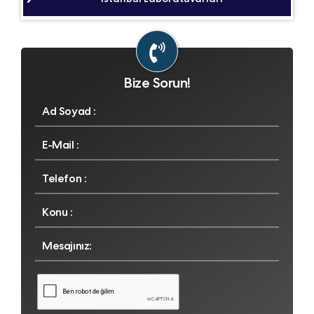
Bize Sorun!