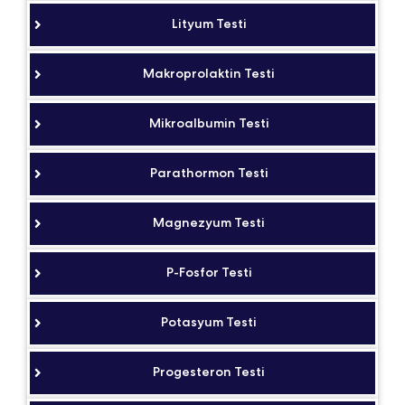
Lityum Testi
Makroprolaktin Testi
Mikroalbumin Testi
Parathormon Testi
Magnezyum Testi
P-Fosfor Testi
Potasyum Testi
Progesteron Testi