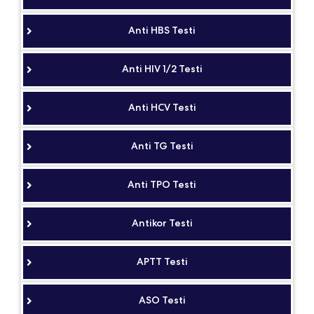
Anti HBS Testi
Anti HIV 1/2 Testi
Anti HCV Testi
Anti TG Testi
Anti TPO Testi
Antikor Testi
APTT Testi
ASO Testi