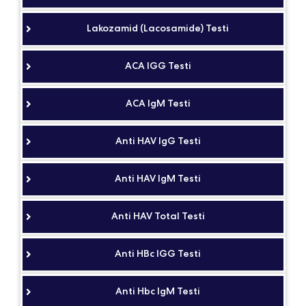
Lakozamid (Lacosamide) Testi
ACA IGG Testi
ACA IgM Testi
Anti HAV IgG Testi
Anti HAV IgM Testi
Anti HAV Total Testi
Anti HBc IGG Testi
Anti Hbc IgM Testi