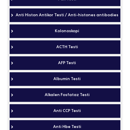
Anti Histon Antikor Testi / Anti-histones antibodies
Kolonoskopi
ACTH Testi
AFP Testi
Albumin Testi
Alkalen Fosfataz Testi
Anti CCP Testi
Anti Hbe Testi