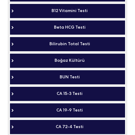
B12 Vitamini Testi
Beta HCG Testi
Bilirubin Total Testi
Boğaz Kültürü
BUN Testi
CA 15-3 Testi
CA 19-9 Testi
CA 72-4 Testi