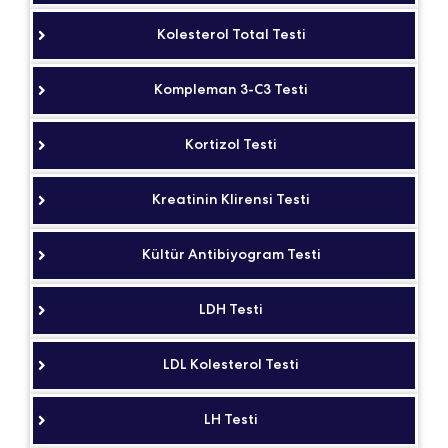
Kolesterol Total Testi
Kompleman 3-C3 Testi
Kortizol Testi
Kreatinin Klirensi Testi
Kültür Antibiyogram Testi
LDH Testi
LDL Kolesterol Testi
LH Testi