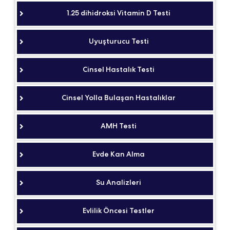
1.25 dihidroksi Vitamin D Testi
Uyuşturucu Testi
Cinsel Hastalık Testi
Cinsel Yolla Bulaşan Hastalıklar
AMH Testi
Evde Kan Alma
Su Analizleri
Evlilik Öncesi Testler