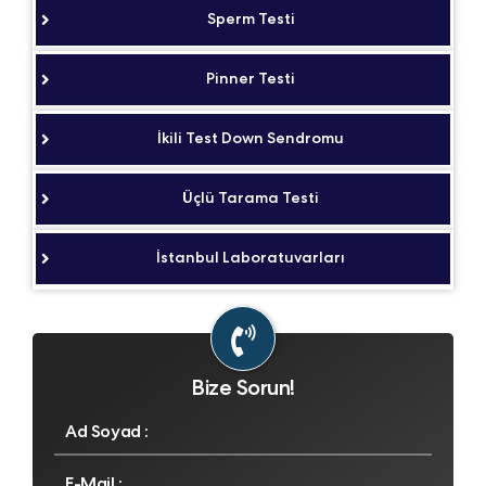
Sperm Testi
Pinner Testi
İkili Test Down Sendromu
Üçlü Tarama Testi
İstanbul Laboratuvarları
Bize Sorun!